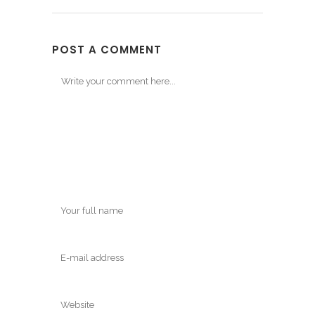
POST A COMMENT