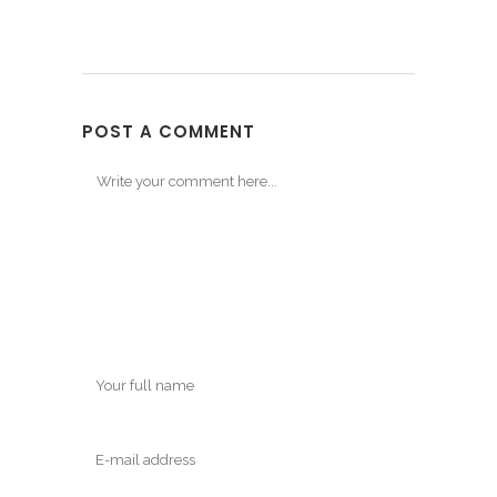
POST A COMMENT