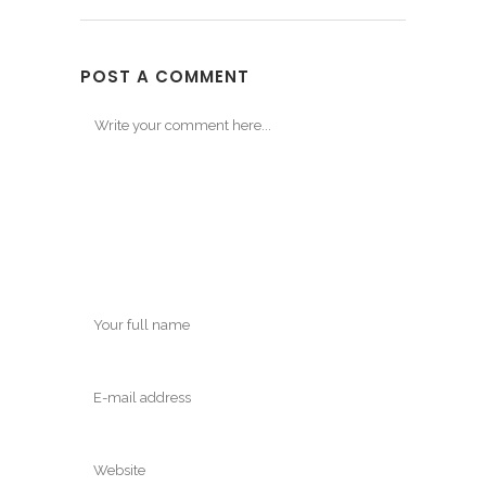
POST A COMMENT