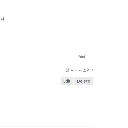
다.
Print
잘 지내시죠?
»
Edit
Delete