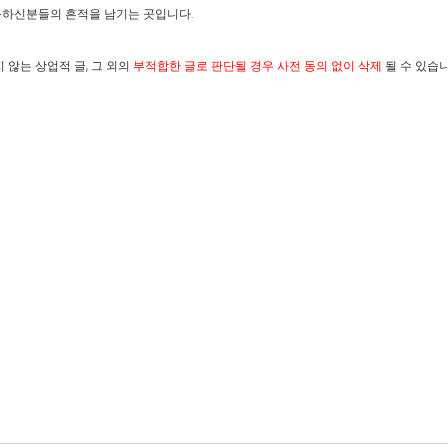
문하신분들의 흔적을 남기는 곳입니다.
않는 상업적 글, 그 외의
부적합한 글로 판단될 경우 사전 동의 없이 삭제
될 수 있습니