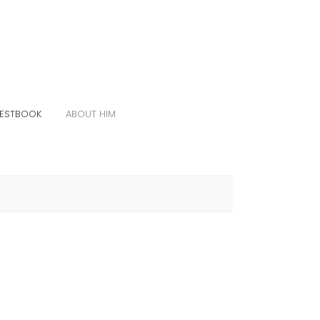
ESTBOOK
ABOUT HIM