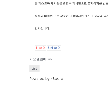
본 게스트북 게시판은 방명록 게시판으로 홈페이지를 방
회원과 비회원 모두 작성이 가능하지만 게시판 성격과 맞지 
감사합니다.
Like
0
Unlike
0
«
오랜만에..^^
List
Powered by KBoard