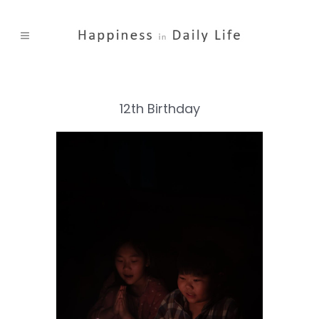
12th Birthday