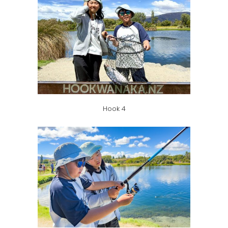
Hook 4