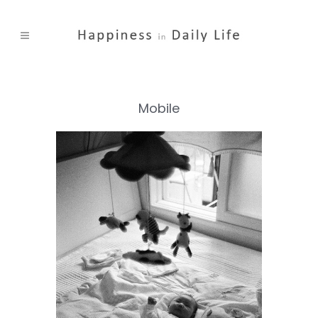
Mobile