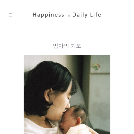
엄마의 기도