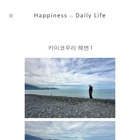
카이코우라 해변 1