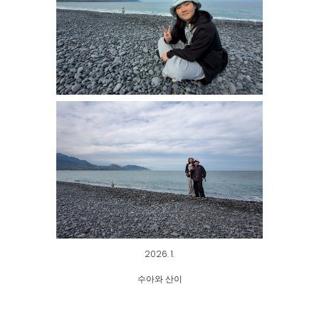
2026. 1.
수아와 산이