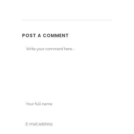
POST A COMMENT