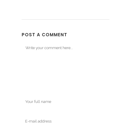
POST A COMMENT