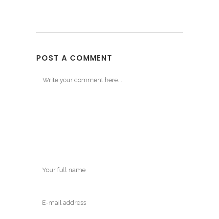
POST A COMMENT