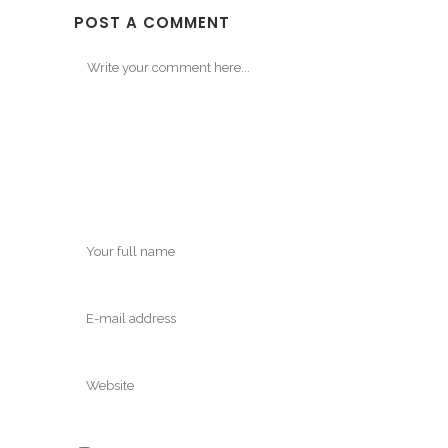
POST A COMMENT