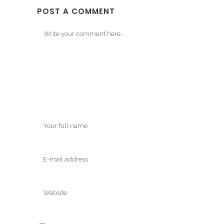
POST A COMMENT