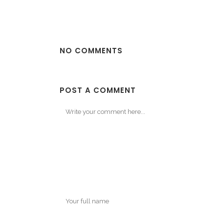
NO COMMENTS
POST A COMMENT