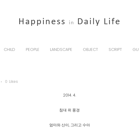
CHILD
PEOPLE
LANDSCAPE
OBJECT
SCRIPT
GU
0
Likes
2014. 4.
침대 위 풍경
엄마와 산이, 그리고 수아