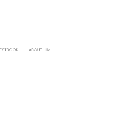
ESTBOOK
ABOUT HIM