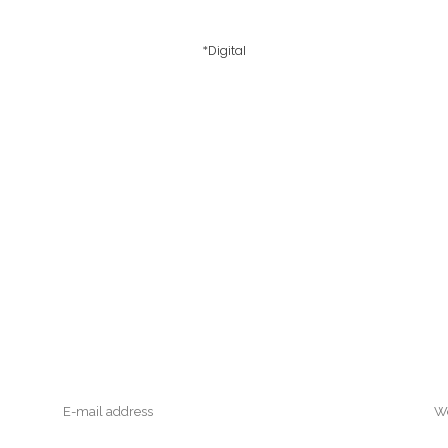
*Digital