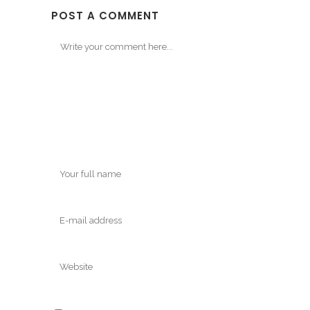
POST A COMMENT