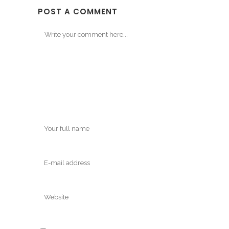
POST A COMMENT