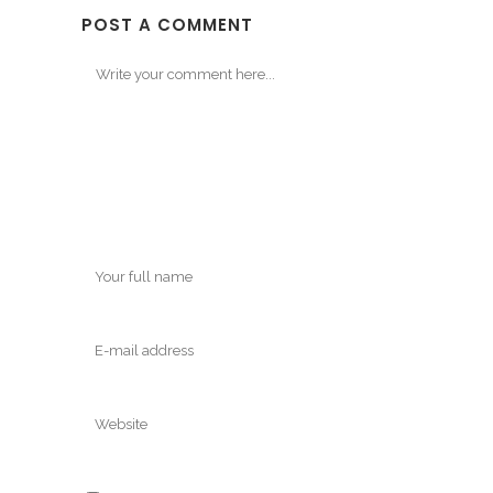
POST A COMMENT