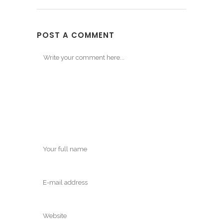
POST A COMMENT