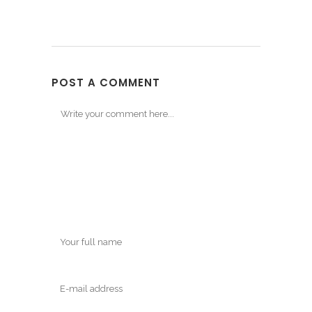
POST A COMMENT