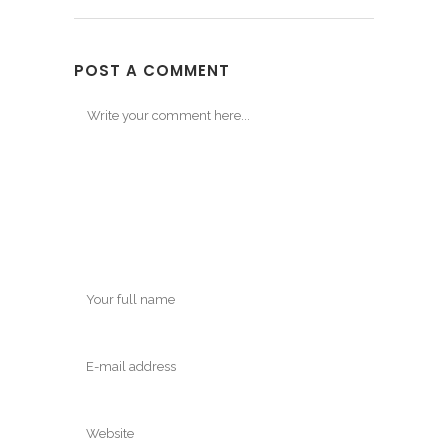
POST A COMMENT