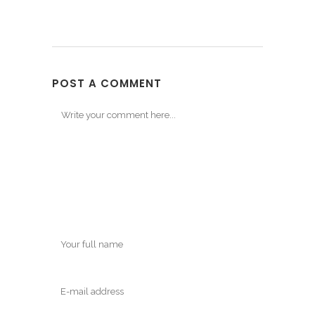
POST A COMMENT