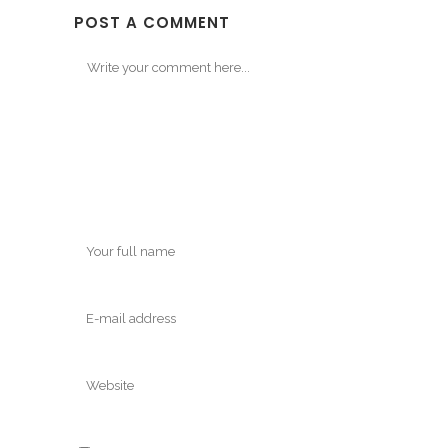
POST A COMMENT