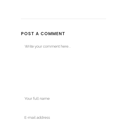
POST A COMMENT