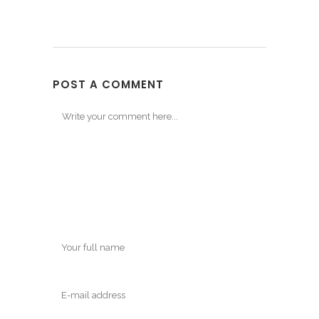
POST A COMMENT