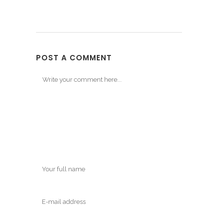
POST A COMMENT