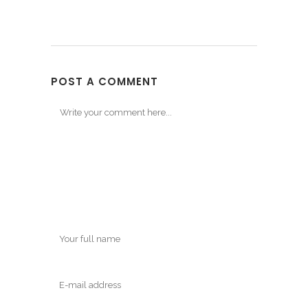
POST A COMMENT