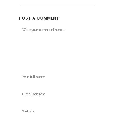
POST A COMMENT