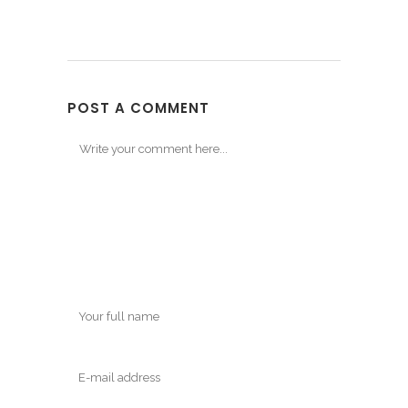
POST A COMMENT