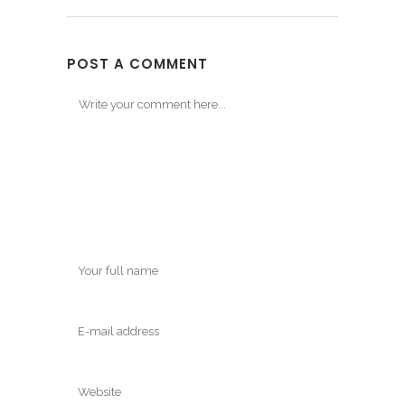
POST A COMMENT