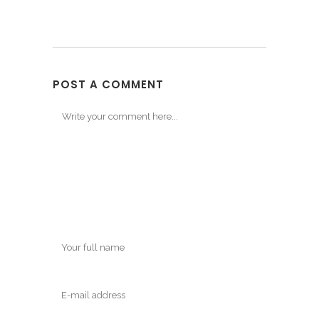
POST A COMMENT