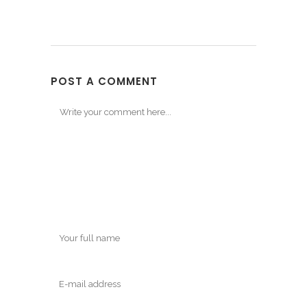
POST A COMMENT