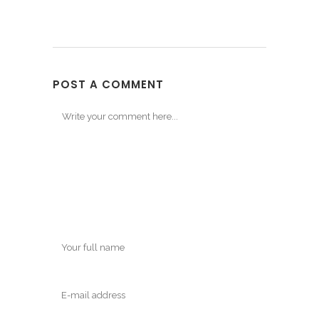
POST A COMMENT