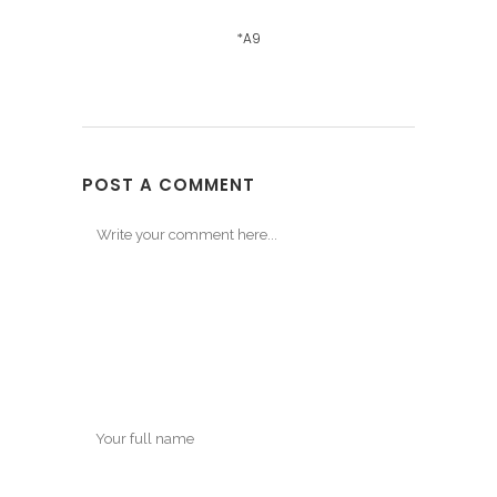
*A9
POST A COMMENT