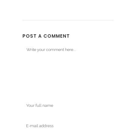
POST A COMMENT