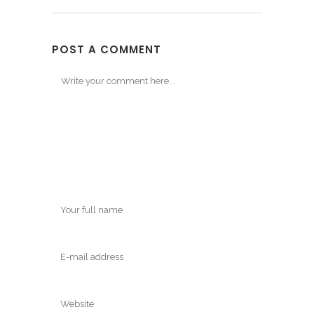
POST A COMMENT