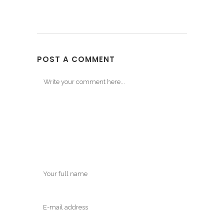
POST A COMMENT