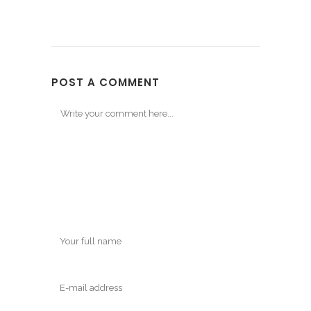
POST A COMMENT