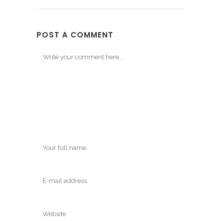
POST A COMMENT