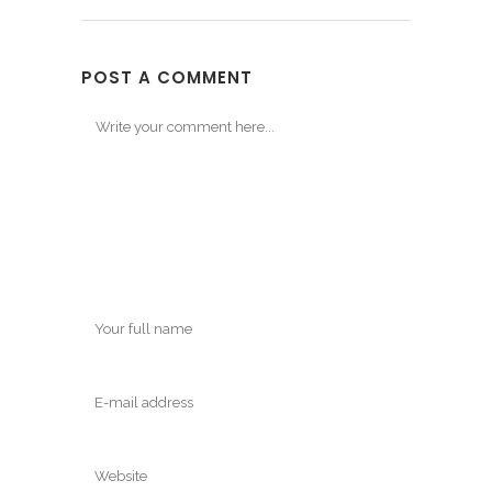
POST A COMMENT